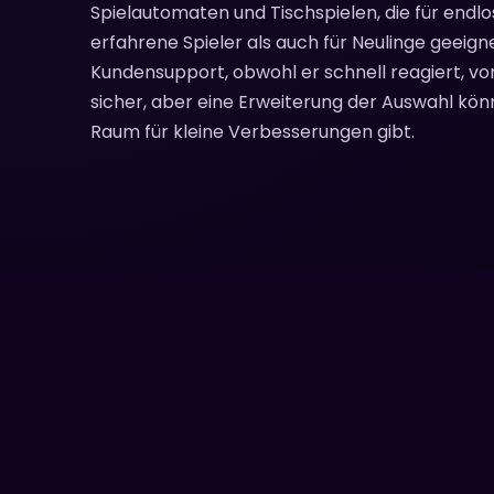
Spielautomaten und Tischspielen, die für endlo
erfahrene Spieler als auch für Neulinge geeig
Kundensupport, obwohl er schnell reagiert, 
sicher, aber eine Erweiterung der Auswahl kö
Raum für kleine Verbesserungen gibt.