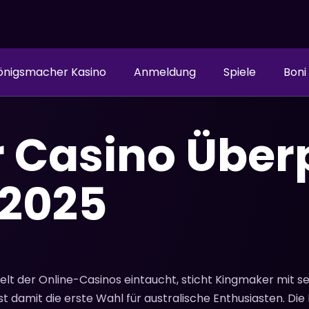
önigsmacher Kasino
Anmeldung
Spiele
Boni
 Casino Über
 2025
 Welt der Online-Casinos eintaucht, sticht Kingmaker mit
t damit die erste Wahl für australische Enthusiasten. Die