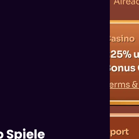
 Spiele