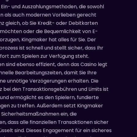
n Ein- und Auszahlungsmethoden, die sowohl
len als auch modernen Vorlieben gerecht
z gleich, ob Sie Kredit- oder Debitkarten
möchten oder die Bequemlichkeit von E-
orzugen, Kingmaker hat alles für Sie. Der
rozess ist schnell und stellt sicher, dass Ihr
ofort zum Spielen zur Verfügung steht.
n sind ebenso effizient, denn das Casino legt
hnelle Bearbeitungszeiten, damit Sie Ihre
e unnötige Verzögerungen erhalten. Die
 bei den Transaktionsgebühren und Limits ist
und ermöglicht es den Spielern, fundierte
gen zu treffen. Außerdem setzt Kingmaker
e Sicherheitsmaßnahmen ein, die
n, dass alle finanziellen Transaktionen sicher
üsselt sind. Dieses Engagement für ein sicheres