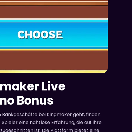
maker Live
no Bonus
Bankgeschäfte bei Kingmaker geht, finden
 Spieler eine nahtlose Erfahrung, die auf ihre
zugeschnitten ist. Die Plattform bietet eine