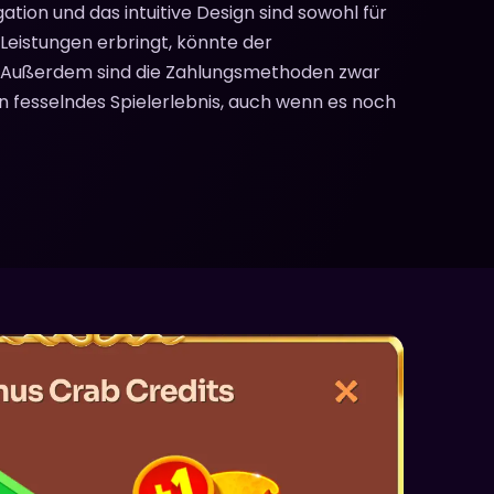
tion und das intuitive Design sind sowohl für
Leistungen erbringt, könnte der
n. Außerdem sind die Zahlungsmethoden zwar
n fesselndes Spielerlebnis, auch wenn es noch