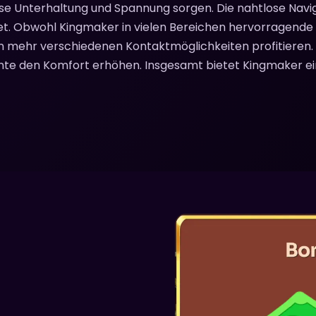
se Unterhaltung und Spannung sorgen. Die nahtlose Naviga
net. Obwohl Kingmaker in vielen Bereichen hervorragende 
von mehr verschiedenen Kontaktmöglichkeiten profitiere
nnte den Komfort erhöhen. Insgesamt bietet Kingmaker ei