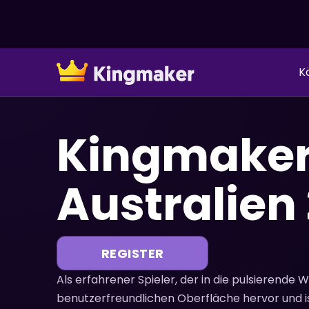
K
Kingmaker
Australien
REGISTER
Als erfahrener Spieler, der in die pulsierende
benutzerfreundlichen Oberfläche hervor und is