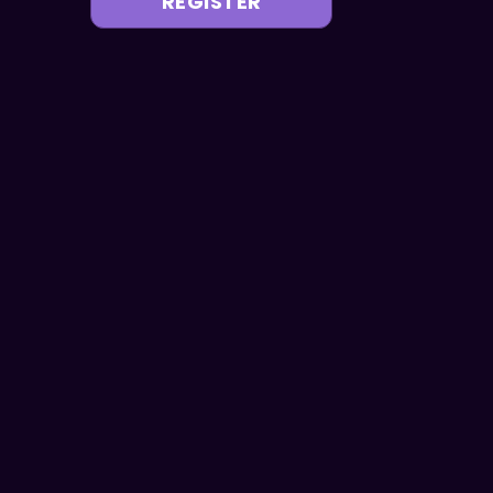
REGISTER